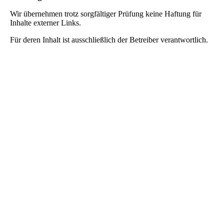
Wir übernehmen trotz sorgfältiger Prüfung keine Haftung für
Inhalte externer Links.
Für deren Inhalt ist ausschließlich der Betreiber verantwortlich.