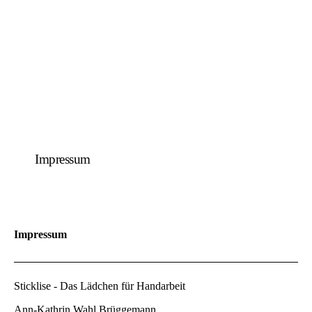
Impressum
Impressum
Sticklise - Das Lädchen für Handarbeit
Ann-Kathrin Wahl Brüggemann